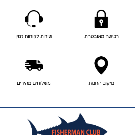
רכישה מאובטחת
שירות לקוחות זמין
מיקום החנות
משלוחים מהירים