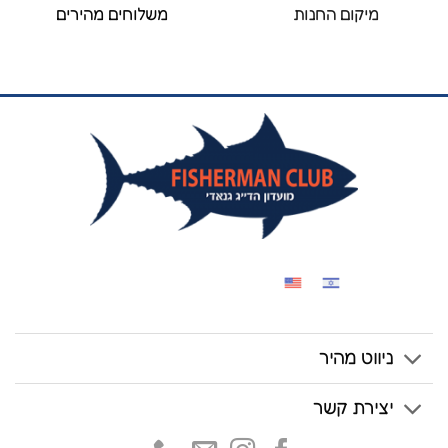
מיקום החנות
משלוחים מהירים
ניווט מהיר
יצירת קשר