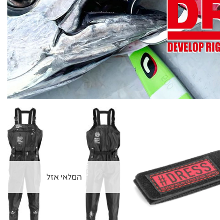
המלאי אזל