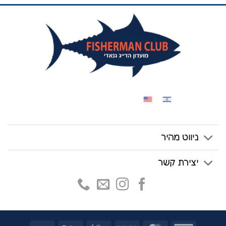
ניווט מהיר
יצירת קשר