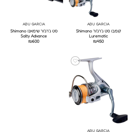
ABU GARCIA
ABU GARCIA
קומבו סט ג'רג'ור Shimano
סט ג'רג'ור שימאנו Shimano
Salty Advance
Lurematic
₪
600
₪
450
ABU GARCIA