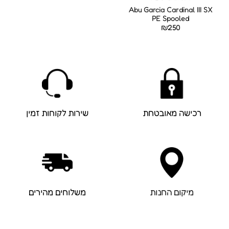
Abu Garcia Cardinal III SX
PE Spooled
₪
250
רכישה מאובטחת
שירות לקוחות זמין
מיקום החנות
משלוחים מהירים