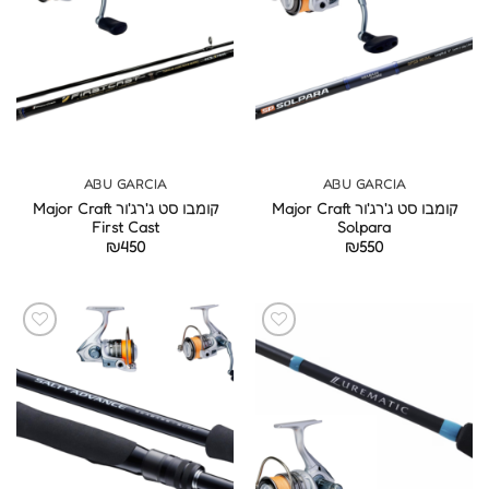
ABU GARCIA
ABU GARCIA
קומבו סט ג'רג'ור Major Craft
קומבו סט ג'רג'ור Major Craft
First Cast
Solpara
₪
450
₪
550