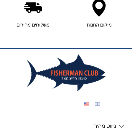
מיקום החנות
משלוחים מהירים
ניווט מהיר