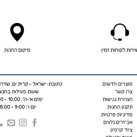
ירות לקוחות זמין
מיקום החנות
מוצרים חדשים
כתובת: ישראל - קרית ים, שדרות 
צרו קשר
שעות פעילות בחנות
הצהרת נגישות
ימים א'-ה': 10:00 - 19:00
תקנון החנות
יום ו': 9:00 - 15:00
מדיניות פרטיות
אביזרים נלווים
ציוד קרפיון