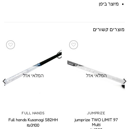
מיוצר ביפן
מוצרים קשורים
המלאי אזל
המלאי אזל
FULL HANDS
JUMPRIZE
jumprize TWO LIMIT 97
Full hands Kusanagi S82HH
Multi
₪
3100