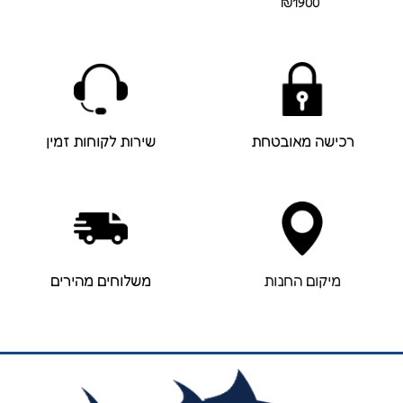
₪
1900
רכישה מאובטחת
שירות לקוחות זמין
מיקום החנות
משלוחים מהירים