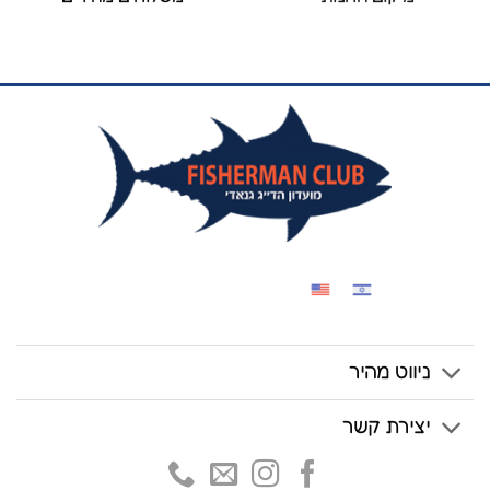
ניווט מהיר
יצירת קשר