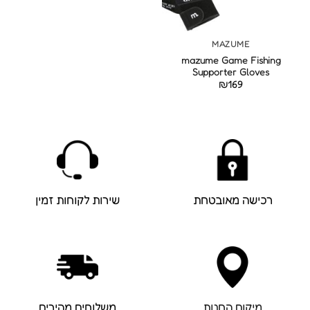
MAZUME
mazume Game Fishing
Supporter Gloves
₪
169
רכישה מאובטחת
שירות לקוחות זמין
מיקום החנות
משלוחים מהירים