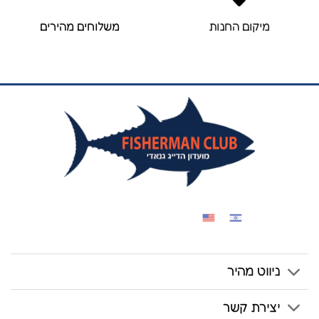
מיקום החנות
משלוחים מהירים
ניווט מהיר
יצירת קשר