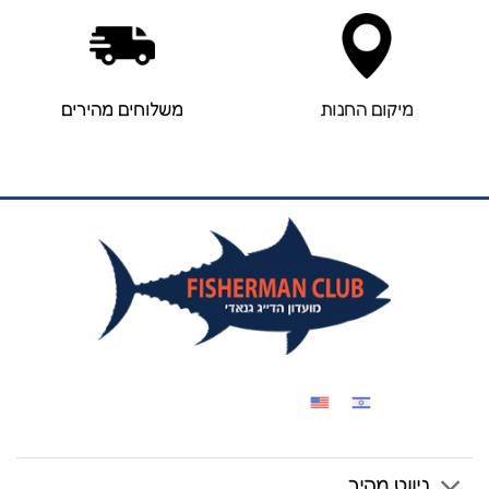
מיקום החנות
משלוחים מהירים
ניווט מהיר