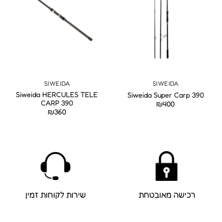
SIWEIDA
SIWEIDA
Siweida HERCULES TELE
Siweida Super Carp 390
CARP 390
₪
400
₪
360
רכישה מאובטחת
שירות לקוחות זמין