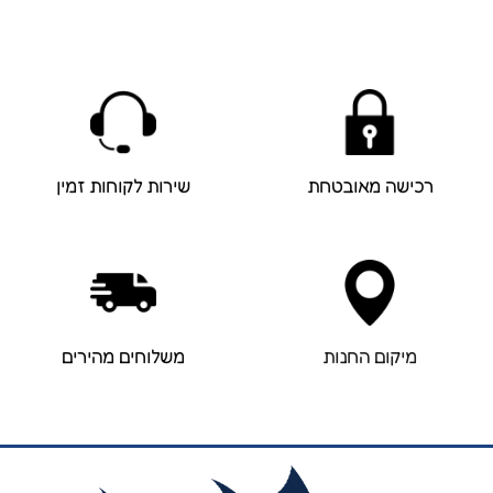
רכישה מאובטחת
שירות לקוחות זמין
מיקום החנות
משלוחים מהירים