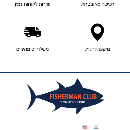
רכישה מאובטחת
שירות לקוחות זמין
מיקום החנות
משלוחים מהירים