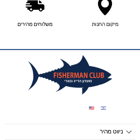
מיקום החנות
משלוחים מהירים
ניווט מהיר