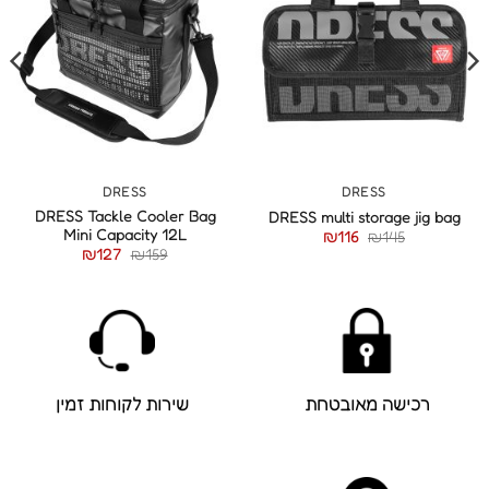
DRESS
DRESS
DRESS Tackle Cooler Bag
DRESS multi storage jig bag
Mini Capacity 12L
₪
116
₪
145
₪
127
₪
159
רכישה מאובטחת
שירות לקוחות זמין