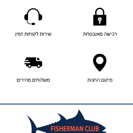
רכישה מאובטחת
שירות לקוחות זמין
מיקום החנות
משלוחים מהירים