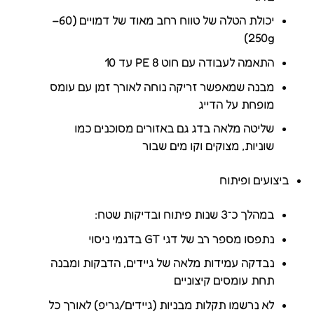
יכולת הטלה של טווח רחב מאוד של דמויים (60–
250g)
התאמה לעבודה עם חוט PE 8 עד 10
מבנה שמאפשר זריקה נוחה לאורך זמן עם עומס
מופחת על הדייג
שליטה מלאה בדג גם באזורים מסוכנים כמו
שוניות, מצוקים וקו מים שבור
ביצועים ופיתוח
במהלך כ־3 שנות פיתוח ובדיקות שטח:
נתפסו מספר רב של דגי GT בדגמי ניסוי
נבדקה עמידות מלאה של גיידים, הדבקות ומבנה
תחת עומסים קיצוניים
לא נרשמו תקלות מבניות (גיידים/גריפ) לאורך כל