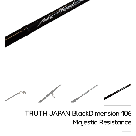
TRUTH JAPAN BlackDimension 106
Majestic Resistance