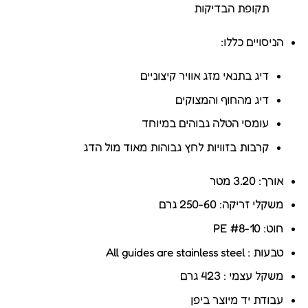
תקופת הבדיקות
הניסויים כללו:
דיג בתנאי מזג אוויר קיצוניים
דיג מהחוף והמצוקים
עומסי הטלה גבוהים במיוחד
קרבות בזוויות לחץ גבוהות מאוד מול הדג
אורך: 3.20 מטר
משקלי זריקה: 250-60 גרם
חוט: PE #8-10
טבעות : All guides are stainless steel
משקל עצמי : 423 גרם
עבודת יד מיוצר ביפן