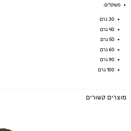
משקלים:
30 גרם
40 גרם
50 גרם
60 גרם
90 גרם
100 גרם
מוצרים קשורים