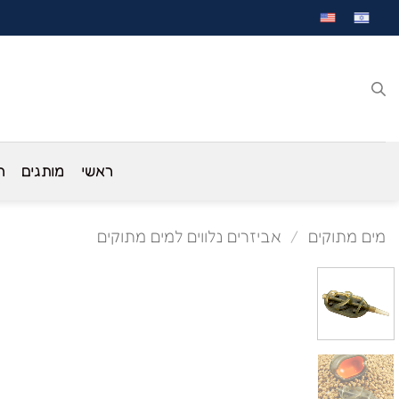
לג
תוכן
ראשי
מותגים
ח
מים מתוקים
/
אביזרים נלווים למים מתוקים