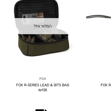
המלאי אזל
+
+
FOX
FOX R-SERIES LEAD & BITS BAG
FOX 
₪
135