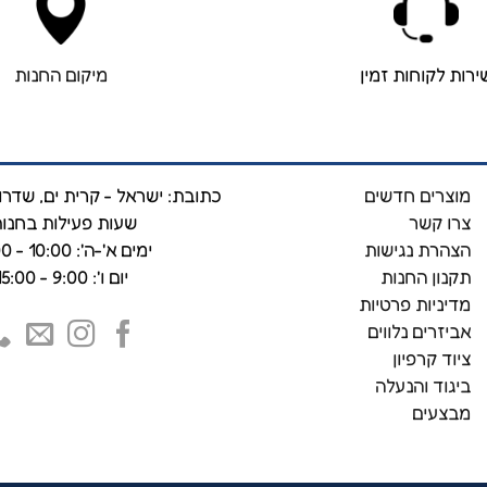
ירות לקוחות זמין
מיקום החנות
מוצרים חדשים
כתובת: ישראל - קרית ים, שדרות 
צרו קשר
שעות פעילות בחנות
הצהרת נגישות
ימים א'-ה': 10:00 - 19:00
תקנון החנות
יום ו': 9:00 - 15:00
מדיניות פרטיות
אביזרים נלווים
ציוד קרפיון
ביגוד והנעלה
מבצעים