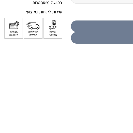
רכישה מאובטחת
שירות לקוחות מקצועי