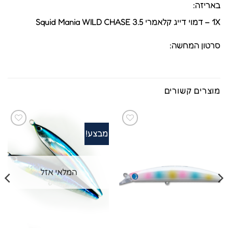
באריזה:
1X – דמוי דייג קלאמרי Squid Mania WILD CHASE 3.5
סרטון המחשה:
מוצרים קשורים
מבצע!
המלאי אזל