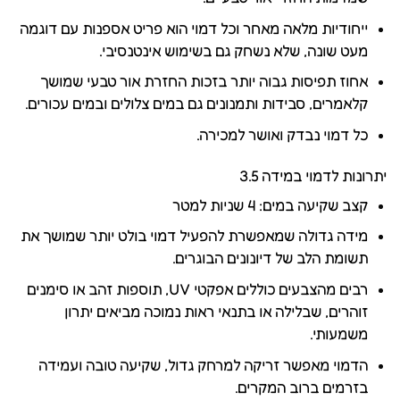
ייחודיות מלאה מאחר וכל דמוי הוא פריט אספנות עם דוגמה
מעט שונה, שלא נשחק גם בשימוש אינטנסיבי.
אחוז תפיסות גבוה יותר בזכות החזרת אור טבעי שמושך
קלאמרים, סבידות ותמנונים גם במים צלולים ובמים עכורים.
כל דמוי נבדק ואושר למכירה.
יתרונות לדמוי במידה 3.5
קצב שקיעה במים: 4 שניות למטר
מידה גדולה שמאפשרת להפעיל דמוי בולט יותר שמושך את
תשומת הלב של דיונונים הבוגרים.
רבים מהצבעים כוללים אפקטי UV, תוספות זהב או סימנים
זוהרים, שבלילה או בתנאי ראות נמוכה מביאים יתרון
משמעותי.
הדמוי מאפשר זריקה למרחק גדול, שקיעה טובה ועמידה
בזרמים ברוב המקרים.