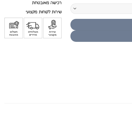
רכישה מאובטחת
שירות לקוחות מקצועי