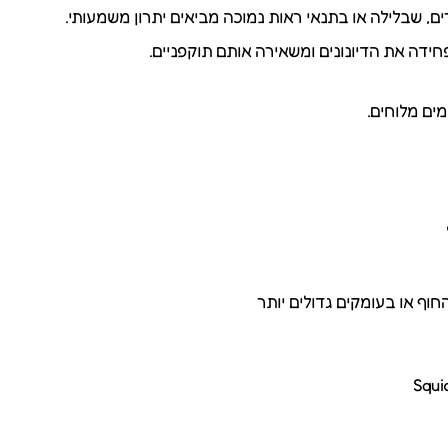
ידה את הדיונונים ומשאירה אותם תוקפניים.
ים מלוחים.
וף או בעומקים גדולים יותר