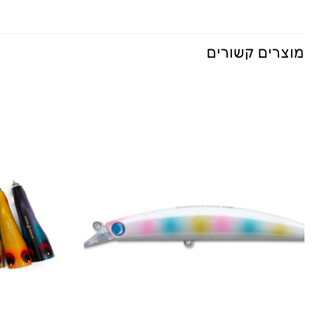
מוצרים קשורים