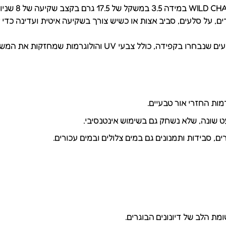
על סלעים, סביב אצות או כשיש צורך בשקיעה איטית ועדינה כדי לא 
הדגמים כוללים צביעה ידנית באיכות גבוהה, שימוש בחומרים וב
מות החזרי אור טבעיים.
ט שונה, שלא נשחק גם בשימוש אינטנסיבי.
, סבידות ותמנונים גם במים צלולים ובמים עכורים.
ת הלב של דיונונים הבוגרים.