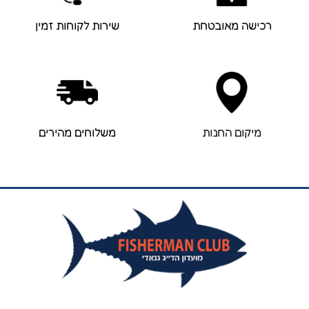
רכישה מאובטחת
שירות לקוחות זמין
מיקום החנות
משלוחים מהירים