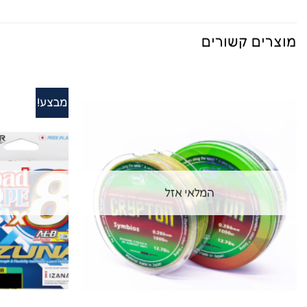
מוצרים קשורים
מבצע!
המלאי אזל