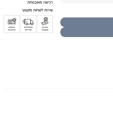
רכישה מאובטחת
שירות לקוחות מקצועי