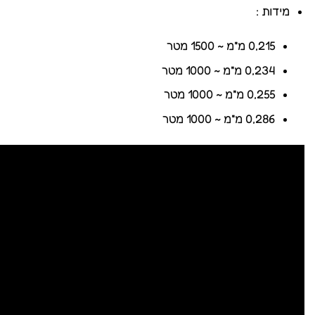
מידות :
0,215 מ"מ ~ 1500 מטר
0,234 מ"מ ~ 1000 מטר
0,255 מ"מ ~ 1000 מטר
0,286 מ"מ ~ 1000 מטר