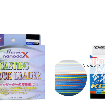
המלאי אזל