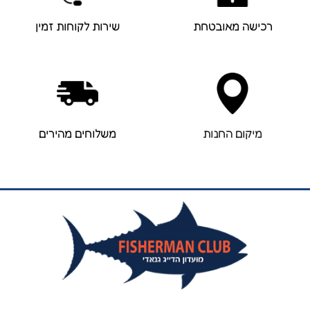
רכישה מאובטחת
שירות לקוחות זמין
מיקום החנות
משלוחים מהירים