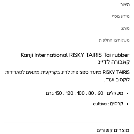
תיאור
מידע נוסף
מותג
משלוחים והחלפות
Kanji International RISKY TAIRIS Tai rubber
קאבורה לדייג
RISKY TAIRIS מיועד ספציפית לדיג בקרקעית,מתאים לפארידות
לוקסים ועוד .
משקלים : 60 , 80 , 100 , 120 , 150 גרם
קרסים : cultiva
מוצרים קשורים