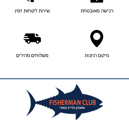
רכישה מאובטחת
שירות לקוחות זמין
מיקום החנות
משלוחים מהירים