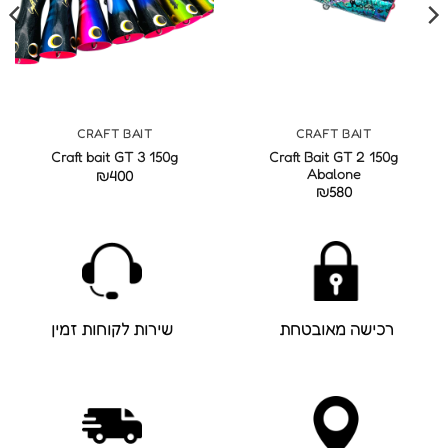
CRAFT BAIT
CRAFT BAIT
Craft Bait GT 2 150g
Craft bait GT 3 150g
Abalone
₪
400
₪
580
שירות לקוחות זמין
רכישה מאובטחת