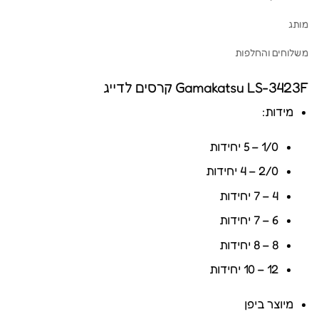
מותג
משלוחים והחלפות
Gamakatsu LS-3423F קרסים לדייג
מידות:
1/0 – 5 יחידות
2/0 – 4 יחידות
4 – 7 יחידות
6 – 7 יחידות
8 – 8 יחידות
12 – 10 יחידות
מיוצר ביפן