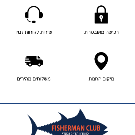
רכישה מאובטחת
שירות לקוחות זמין
מיקום החנות
משלוחים מהירים