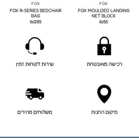
FOX
FOX
FOX R-SERIES BEDCHAIR
FOX MOULDED LANDING
BAG
NET BLOCK
₪
285
₪
55
רכישה מאובטחת
שירות לקוחות זמין
מיקום החנות
משלוחים מהירים