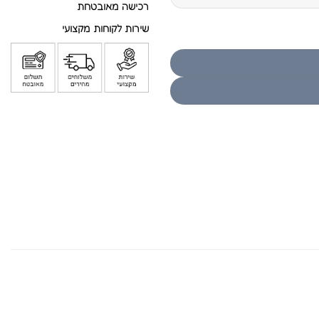
רכישה מאובטחת
שירות לקוחות מקצועי