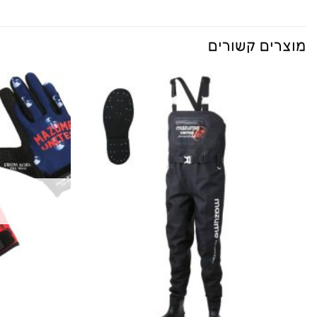
מוצרים קשורים