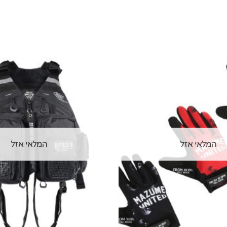
המלאי אזל
המלאי אזל