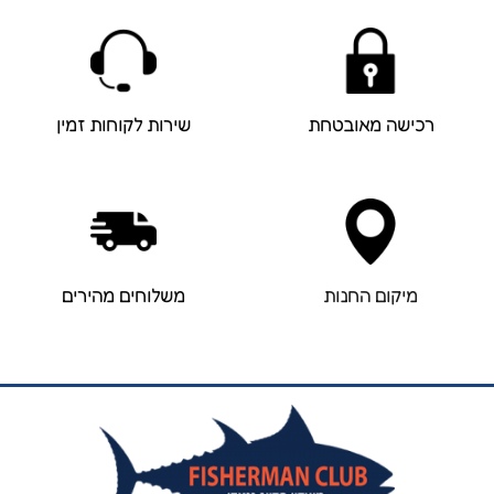
רכישה מאובטחת
שירות לקוחות זמין
מיקום החנות
משלוחים מהירים