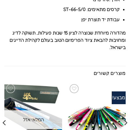
קרסים מתאימים: ST-66-5/0
עבודת יד תוצרת יפן
מהדורה מיוחדת שנוצרה לציון 15 שנות פעילות, תשוקה לדיג
ומחויבות להבאת ציוד הפרימיום הטוב בעולם לקהילת הדייגים
בישראל.
מוצרים קשורים
מבצע!
המלאי אזל