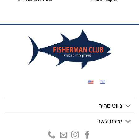
ניווט מהיר
יצירת קשר