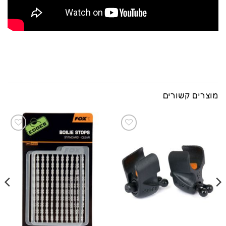
מוצרים קשורים