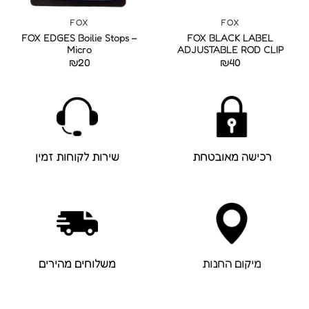
FOX
FOX
FOX EDGES Boilie Stops –
FOX BLACK LABEL
Micro
ADJUSTABLE ROD CLIP
₪
20
₪
40
רכישה מאובטחת
שירות לקוחות זמין
מיקום החנות
משלוחים מהירים