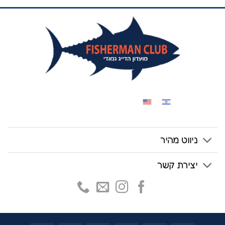
ניווט מהיר
יצירת קשר