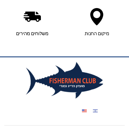
מיקום החנות
משלוחים מהירים