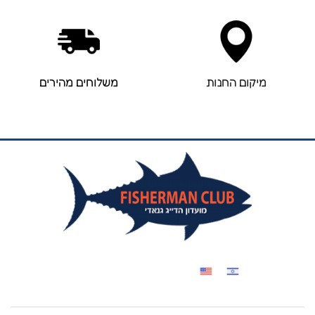
מיקום החנות
משלוחים מהירים