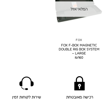
המלאי אזל
FOX
FOX F-BOX MAGNETIC
DOUBLE RIG BOX SYSTEM
– LARGE
₪
160
רכישה מאובטחת
שירות לקוחות זמין