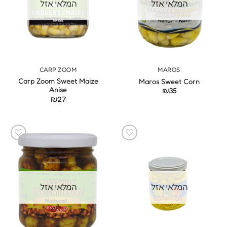
המלאי אזל
המלאי אזל
CARP ZOOM
MAROS
Carp Zoom Sweet Maize
Maros Sweet Corn
Anise
₪
35
₪
27
המלאי אזל
המלאי אזל