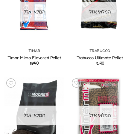
המלאי אזל
המלאי אזל
TIMAR
TRABUCCO
Timar Micro Flavored Pellet
Trabucco Ultimate Pellet
₪
40
₪
40
המלאי אזל
המלאי אזל