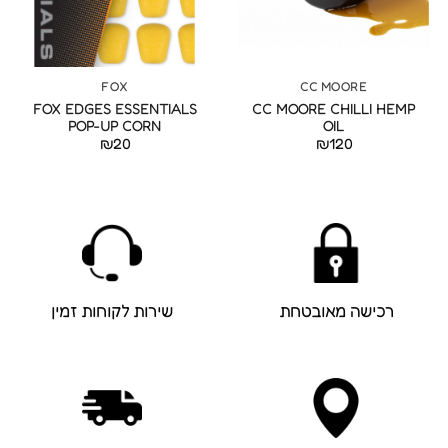
FOX
CC MOORE
FOX EDGES ESSENTIALS
CC MOORE CHILLI HEMP
POP-UP CORN
OIL
₪
20
₪
120
רכישה מאובטחת
שירות לקוחות זמין