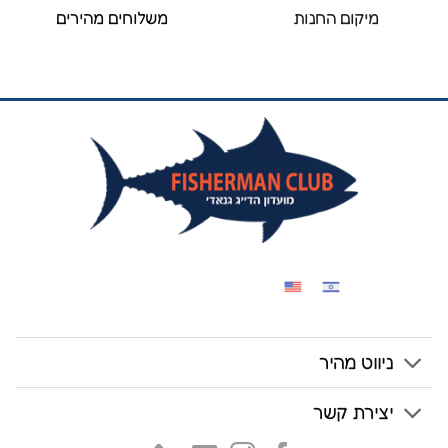
מיקום החנות
משלוחים מהירים
ניווט מהיר
יצירת קשר