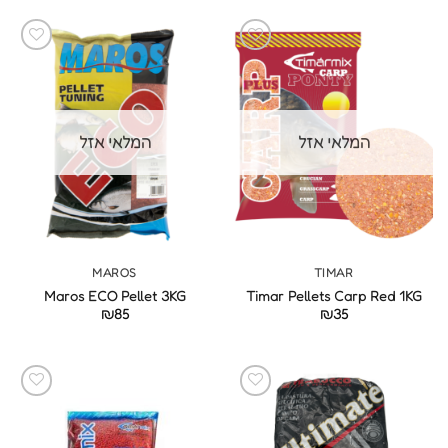
המלאי אזל
המלאי אזל
MAROS
TIMAR
Maros ECO Pellet 3KG
Timar Pellets Carp Red 1KG
₪
85
₪
35