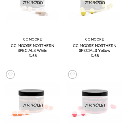
המלאי אזל
המלאי אזל
CC MOORE
CC MOORE
CC MOORE NORTHERN
CC MOORE NORTHERN
SPECIALS White
SPECIALS Yellow
₪
65
₪
65
המלאי אזל
המלאי אזל