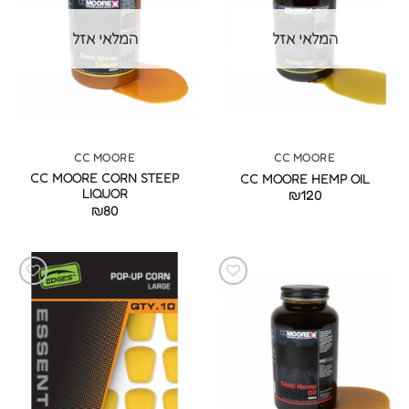
המלאי אזל
המלאי אזל
CC MOORE
CC MOORE
CC MOORE CORN STEEP
CC MOORE HEMP OIL
LIQUOR
₪
120
₪
80