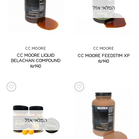
המלאי אזל
CC MOORE
CC MOORE
CC MOORE LIQUID
CC MOORE FEEDSTIM XP
BELACHAN COMPOUND
₪
140
₪
140
המלאי אזל