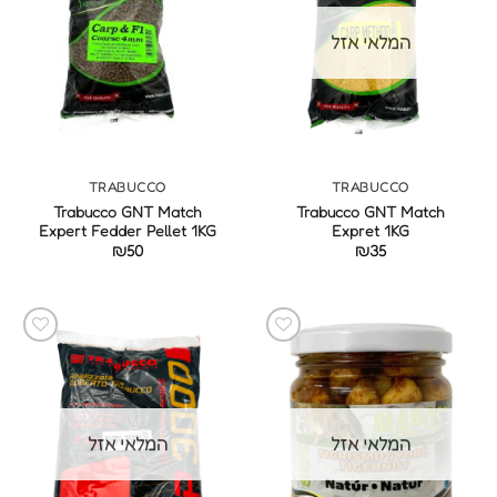
המלאי אזל
TRABUCCO
TRABUCCO
Trabucco GNT Match
Trabucco GNT Match
Expert Fedder Pellet 1KG
Expret 1KG
₪
50
₪
35
המלאי אזל
המלאי אזל