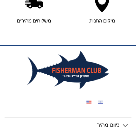
מיקום החנות
משלוחים מהירים
ניווט מהיר