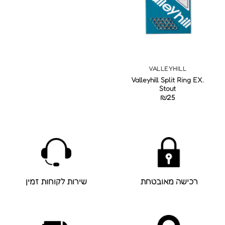
VALLEYHILL
Valleyhill Split Ring EX.
Stout
₪
25
רכישה מאובטחת
שירות לקוחות זמין