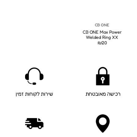
CB ONE
CB ONE Max Power
Welded Ring XX
₪
20
רכישה מאובטחת
שירות לקוחות זמין