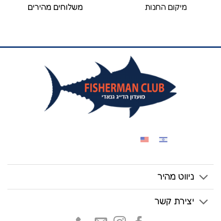
מיקום החנות
משלוחים מהירים
ניווט מהיר
יצירת קשר