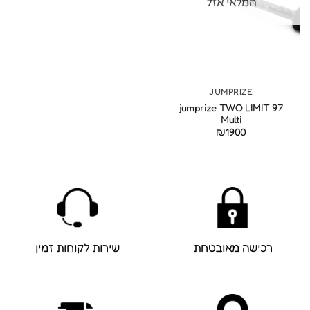
המלאי אזל
JUMPRIZE
jumprize TWO LIMIT 97
Multi
₪
1900
רכישה מאובטחת
שירות לקוחות זמין