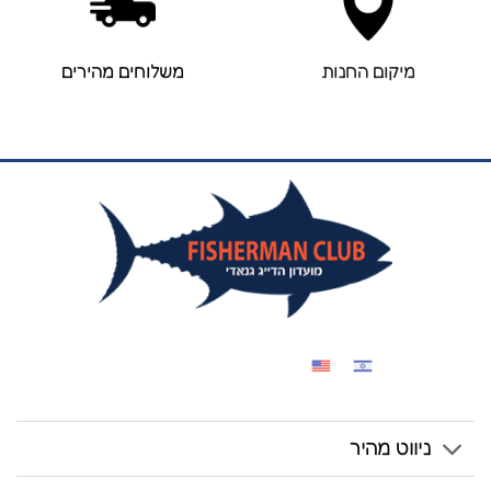
מיקום החנות
משלוחים מהירים
ניווט מהיר