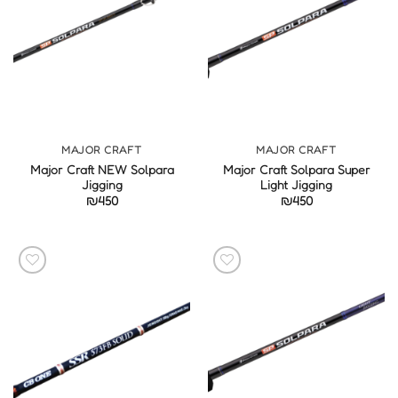
MAJOR CRAFT
MAJOR CRAFT
Major Craft NEW Solpara
Major Craft Solpara Super
Jigging
Light Jigging
₪
450
₪
450