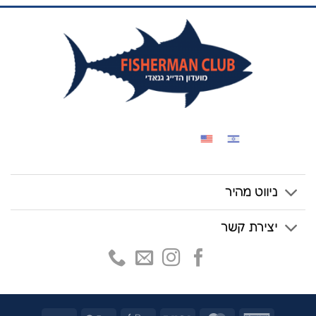
ניווט מהיר
יצירת קשר