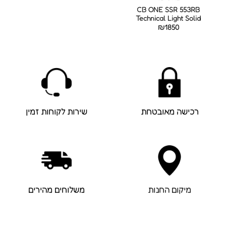
CB ONE SSR 553RB
Technical Light Solid
₪
1850
רכישה מאובטחת
שירות לקוחות זמין
מיקום החנות
משלוחים מהירים